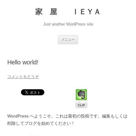
家 屋 ＩＥＹＡ
Just another WordPress site
コンテンツへ移動
メニュー
Hello world!
コメントをどうぞ
WordPress へようこそ。これは最初の投稿です。編集もしくは
削除してブログを始めてください !