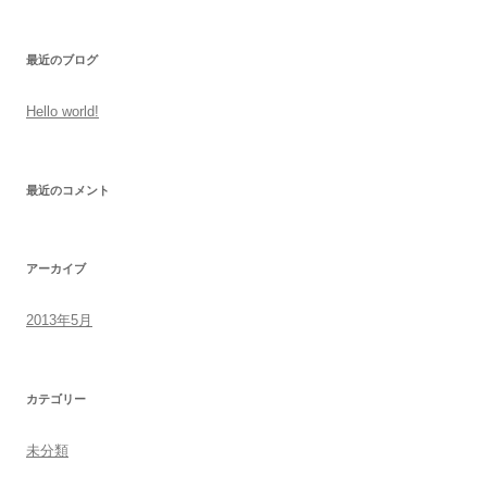
最近のブログ
Hello world!
最近のコメント
アーカイブ
2013年5月
カテゴリー
未分類